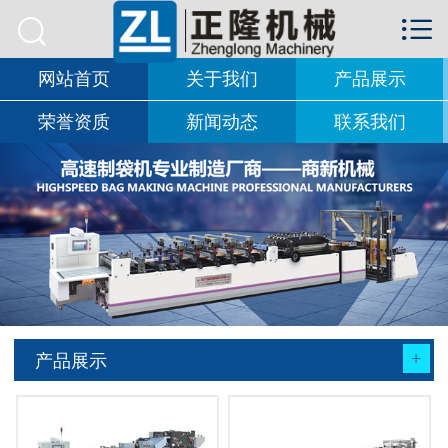


首页

关于我们
网站首页
关于我们
产品展示
荣誉资质
新闻动态
联系我们
新闻动态
产品展示
荣誉资质
联系我们
+
产品展示