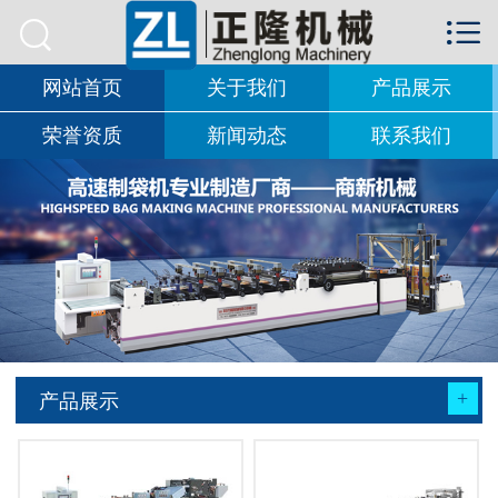


首页

关于我们
网站首页
关于我们
产品展示
荣誉资质
新闻动态
联系我们
新闻动态
产品展示
荣誉资质
联系我们
+
产品展示