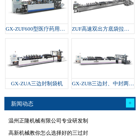
GX-ZUF600型医疗药用纸塑袋制袋机
ZUF高速双出方底袋拉链制袋机
GX-ZUA三边封制袋机
GX-ZUB三边封、中封两用制袋机
+
新闻动态
温州正隆机械有限公司专业研发制
高新机械教你怎么选择好的三过封