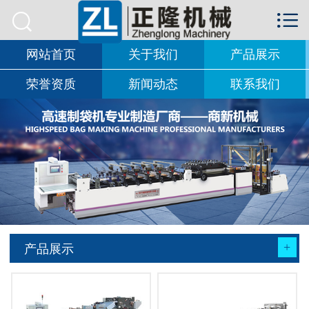


首页

关于我们
网站首页
关于我们
产品展示
荣誉资质
新闻动态
联系我们
新闻动态
产品展示
荣誉资质
联系我们
+
产品展示