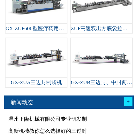
GX-ZUF600型医疗药用纸塑袋制袋机
ZUF高速双出方底袋拉链制袋机
GX-ZUA三边封制袋机
GX-ZUB三边封、中封两用制袋机
+
新闻动态
温州正隆机械有限公司专业研发制
高新机械教你怎么选择好的三过封